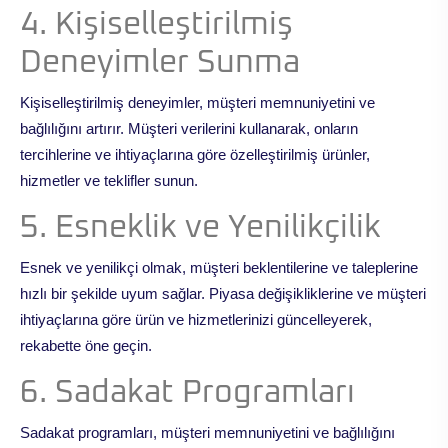
4. Kişiselleştirilmiş
Deneyimler Sunma
Kişiselleştirilmiş deneyimler, müşteri memnuniyetini ve
bağlılığını artırır. Müşteri verilerini kullanarak, onların
tercihlerine ve ihtiyaçlarına göre özelleştirilmiş ürünler,
hizmetler ve teklifler sunun.
5. Esneklik ve Yenilikçilik
Esnek ve yenilikçi olmak, müşteri beklentilerine ve taleplerine
hızlı bir şekilde uyum sağlar. Piyasa değişikliklerine ve müşteri
ihtiyaçlarına göre ürün ve hizmetlerinizi güncelleyerek,
rekabette öne geçin.
6. Sadakat Programları
Sadakat programları, müşteri memnuniyetini ve bağlılığını