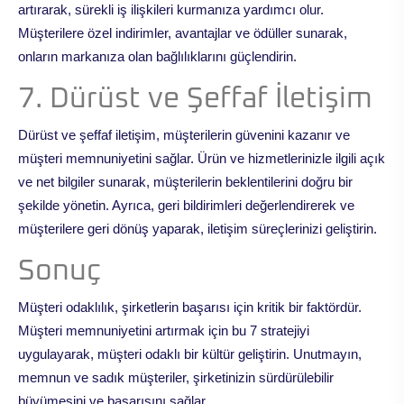
artırarak, sürekli iş ilişkileri kurmanıza yardımcı olur.
Müşterilere özel indirimler, avantajlar ve ödüller sunarak,
onların markanıza olan bağlılıklarını güçlendirin.
7. Dürüst ve Şeffaf İletişim
Dürüst ve şeffaf iletişim, müşterilerin güvenini kazanır ve
müşteri memnuniyetini sağlar. Ürün ve hizmetlerinizle ilgili açık
ve net bilgiler sunarak, müşterilerin beklentilerini doğru bir
şekilde yönetin. Ayrıca, geri bildirimleri değerlendirerek ve
müşterilere geri dönüş yaparak, iletişim süreçlerinizi geliştirin.
Sonuç
Müşteri odaklılık, şirketlerin başarısı için kritik bir faktördür.
Müşteri memnuniyetini artırmak için bu 7 stratejiyi
uygulayarak, müşteri odaklı bir kültür geliştirin. Unutmayın,
memnun ve sadık müşteriler, şirketinizin sürdürülebilir
büyümesini ve başarısını sağlar.