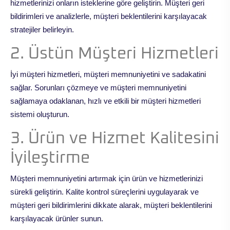
hizmetlerinizi onların isteklerine göre geliştirin. Müşteri geri
bildirimleri ve analizlerle, müşteri beklentilerini karşılayacak
stratejiler belirleyin.
2. Üstün Müşteri Hizmetleri
İyi müşteri hizmetleri, müşteri memnuniyetini ve sadakatini
sağlar. Sorunları çözmeye ve müşteri memnuniyetini
sağlamaya odaklanan, hızlı ve etkili bir müşteri hizmetleri
sistemi oluşturun.
3. Ürün ve Hizmet Kalitesini
İyileştirme
Müşteri memnuniyetini artırmak için ürün ve hizmetlerinizi
sürekli geliştirin. Kalite kontrol süreçlerini uygulayarak ve
müşteri geri bildirimlerini dikkate alarak, müşteri beklentilerini
karşılayacak ürünler sunun.