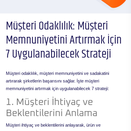
Müşteri Odaklılık: Müşteri
Memnuniyetini Artırmak İçin
7 Uygulanabilecek Strateji
Müşteri odaklılık, müşteri memnuniyetini ve sadakatini
artırarak şirketlerin başarısını sağlar. İşte müşteri
memnuniyetini artırmak için uygulanabilecek 7 strateji:
1. Müşteri İhtiyaç ve
Beklentilerini Anlama
Müşteri ihtiyaç ve beklentilerini anlayarak, ürün ve