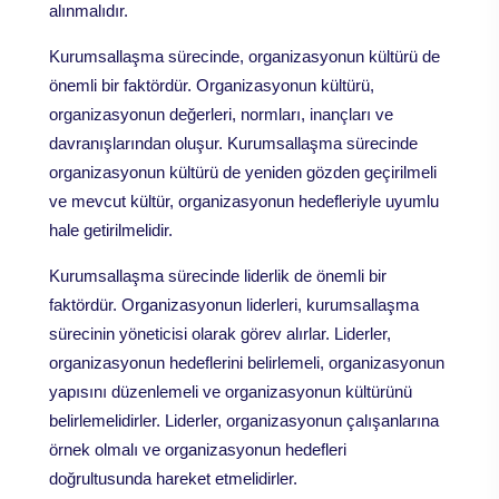
alınmalıdır.
Kurumsallaşma sürecinde, organizasyonun kültürü de
önemli bir faktördür. Organizasyonun kültürü,
organizasyonun değerleri, normları, inançları ve
davranışlarından oluşur. Kurumsallaşma sürecinde
organizasyonun kültürü de yeniden gözden geçirilmeli
ve mevcut kültür, organizasyonun hedefleriyle uyumlu
hale getirilmelidir.
Kurumsallaşma sürecinde liderlik de önemli bir
faktördür. Organizasyonun liderleri, kurumsallaşma
sürecinin yöneticisi olarak görev alırlar. Liderler,
organizasyonun hedeflerini belirlemeli, organizasyonun
yapısını düzenlemeli ve organizasyonun kültürünü
belirlemelidirler. Liderler, organizasyonun çalışanlarına
örnek olmalı ve organizasyonun hedefleri
doğrultusunda hareket etmelidirler.