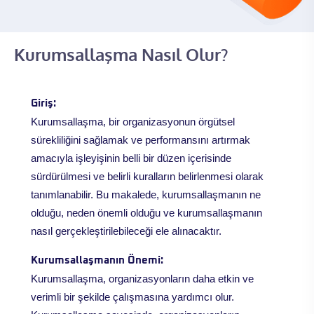
Kurumsallaşma Nasıl Olur?
Giriş:
Kurumsallaşma, bir organizasyonun örgütsel
sürekliliğini sağlamak ve performansını artırmak
amacıyla işleyişinin belli bir düzen içerisinde
sürdürülmesi ve belirli kuralların belirlenmesi olarak
tanımlanabilir. Bu makalede, kurumsallaşmanın ne
olduğu, neden önemli olduğu ve kurumsallaşmanın
nasıl gerçekleştirilebileceği ele alınacaktır.
Kurumsallaşmanın Önemi:
Kurumsallaşma, organizasyonların daha etkin ve
verimli bir şekilde çalışmasına yardımcı olur.