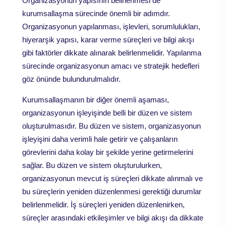
Organizasyonun yapısının belirlenmesi de
kurumsallaşma sürecinde önemli bir adımdır.
Organizasyonun yapılanması, işlevleri, sorumlulukları,
hiyerarşik yapısı, karar verme süreçleri ve bilgi akışı
gibi faktörler dikkate alınarak belirlenmelidir. Yapılanma
sürecinde organizasyonun amacı ve stratejik hedefleri
göz önünde bulundurulmalıdır.
Kurumsallaşmanın bir diğer önemli aşaması,
organizasyonun işleyişinde belli bir düzen ve sistem
oluşturulmasıdır. Bu düzen ve sistem, organizasyonun
işleyişini daha verimli hale getirir ve çalışanların
görevlerini daha kolay bir şekilde yerine getirmelerini
sağlar. Bu düzen ve sistem oluşturulurken,
organizasyonun mevcut iş süreçleri dikkate alınmalı ve
bu süreçlerin yeniden düzenlenmesi gerektiği durumlar
belirlenmelidir. İş süreçleri yeniden düzenlenirken,
süreçler arasındaki etkileşimler ve bilgi akışı da dikkate