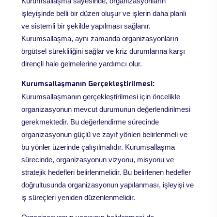
Kurumsallaşma sayesinde, organizasyonların
işleyişinde belli bir düzen oluşur ve işlerin daha planlı
ve sistemli bir şekilde yapılması sağlanır.
Kurumsallaşma, aynı zamanda organizasyonların
örgütsel sürekliliğini sağlar ve kriz durumlarına karşı
dirençli hale gelmelerine yardımcı olur.
Kurumsallaşmanın Gerçekleştirilmesi:
Kurumsallaşmanın gerçekleştirilmesi için öncelikle
organizasyonun mevcut durumunun değerlendirilmesi
gerekmektedir. Bu değerlendirme sürecinde
organizasyonun güçlü ve zayıf yönleri belirlenmeli ve
bu yönler üzerinde çalışılmalıdır. Kurumsallaşma
sürecinde, organizasyonun vizyonu, misyonu ve
stratejik hedefleri belirlenmelidir. Bu belirlenen hedefler
doğrultusunda organizasyonun yapılanması, işleyişi ve
iş süreçleri yeniden düzenlenmelidir.