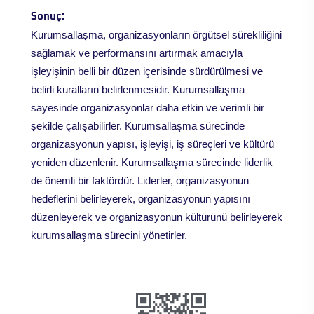
Sonuç:
Kurumsallaşma, organizasyonların örgütsel sürekliliğini
sağlamak ve performansını artırmak amacıyla
işleyişinin belli bir düzen içerisinde sürdürülmesi ve
belirli kuralların belirlenmesidir. Kurumsallaşma
sayesinde organizasyonlar daha etkin ve verimli bir
şekilde çalışabilirler. Kurumsallaşma sürecinde
organizasyonun yapısı, işleyişi, iş süreçleri ve kültürü
yeniden düzenlenir. Kurumsallaşma sürecinde liderlik
de önemli bir faktördür. Liderler, organizasyonun
hedeflerini belirleyerek, organizasyonun yapısını
düzenleyerek ve organizasyonun kültürünü belirleyerek
kurumsallaşma sürecini yönetirler.