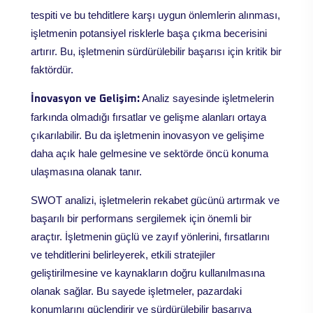
tespiti ve bu tehditlere karşı uygun önlemlerin alınması,
işletmenin potansiyel risklerle başa çıkma becerisini
artırır. Bu, işletmenin sürdürülebilir başarısı için kritik bir
faktördür.
Analiz sayesinde işletmelerin
İnovasyon ve Gelişim:
farkında olmadığı fırsatlar ve gelişme alanları ortaya
çıkarılabilir. Bu da işletmenin inovasyon ve gelişime
daha açık hale gelmesine ve sektörde öncü konuma
ulaşmasına olanak tanır.
SWOT analizi, işletmelerin rekabet gücünü artırmak ve
başarılı bir performans sergilemek için önemli bir
araçtır. İşletmenin güçlü ve zayıf yönlerini, fırsatlarını
ve tehditlerini belirleyerek, etkili stratejiler
geliştirilmesine ve kaynakların doğru kullanılmasına
olanak sağlar. Bu sayede işletmeler, pazardaki
konumlarını güçlendirir ve sürdürülebilir başarıya