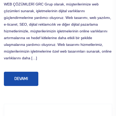
WEB ÇÖZÜMLERİ GRC Grup olarak, müşterilerimize web
çözümleri sunarak, işletmelerinin dijital varlıklarını
güçlendirmelerine yardımcı oluyoruz. Web tasarımı, web yazılımı,
e-ticaret, SEO, dijital reklamcılık ve diğer dijital pazarlama
hizmetlerimizle, müşterilerimizin işletmelerinin online varlıklarını
artırmalarına ve hedef kitlelerine daha etkili bir şekilde
ulaşmalarına yardımcı oluyoruz. Web tasarımı hizmetlerimiz,
müşterilerimizin işletmelerine özel web tasarımları sunarak, online
varlıklarını daha […]
DEVAMI