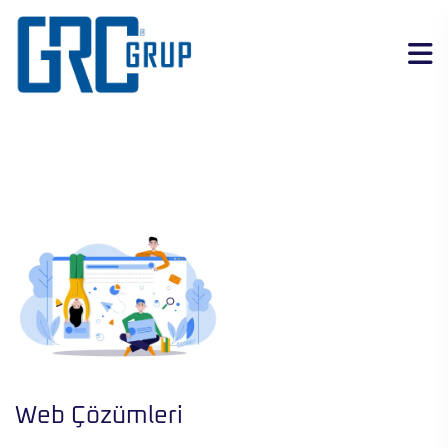
Web Çözümleri