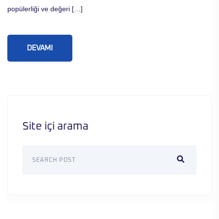
popülerliği ve değeri […]
DEVAMI
Site içi arama