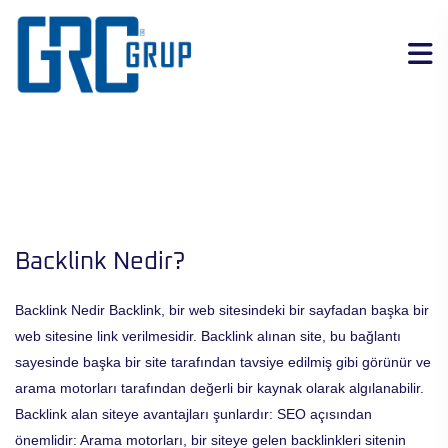
Backlink Nedir?
Backlink Nedir Backlink, bir web sitesindeki bir sayfadan başka bir
web sitesine link verilmesidir. Backlink alınan site, bu bağlantı
sayesinde başka bir site tarafından tavsiye edilmiş gibi görünür ve
arama motorları tarafından değerli bir kaynak olarak algılanabilir.
Backlink alan siteye avantajları şunlardır: SEO açısından
önemlidir: Arama motorları, bir siteye gelen backlinkleri sitenin