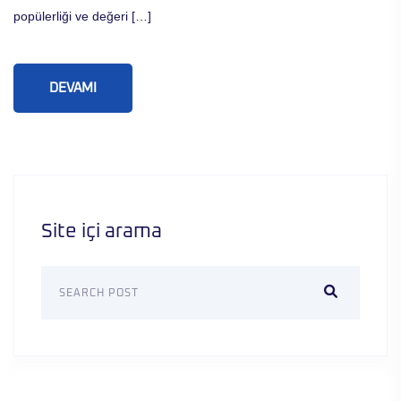
popülerliği ve değeri […]
DEVAMI
Site içi arama