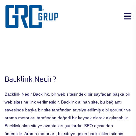
Backlink Nedir?
Backlink Nedir Backlink, bir web sitesindeki bir sayfadan başka bir
web sitesine link verilmesidir. Backlink alınan site, bu bağlantı
sayesinde başka bir site tarafından tavsiye edilmiş gibi görünür ve
arama motorları tarafından değerli bir kaynak olarak algılanabilir.
Backlink alan siteye avantajları şunlardır: SEO açısından
önemlidir: Arama motorları, bir siteye gelen backlinkleri sitenin